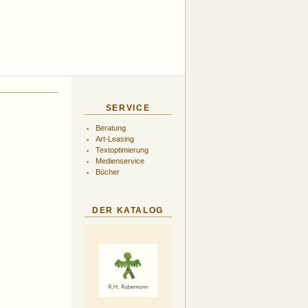
SERVICE
Beratung
Art-Leasing
Textoptimierung
Medienservice
Bücher
DER KATALOG