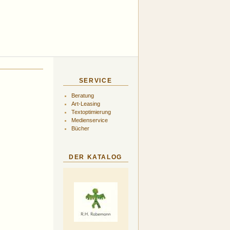
SERVICE
Beratung
Art-Leasing
Textoptimierung
Medienservice
Bücher
DER KATALOG